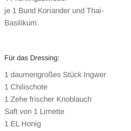
je 1 Bund Koriander und Thai-
Basilikum
Für das Dressing:
1 daumengroßes Stück Ingwer
1 Chilischote
1 Zehe frischer Knoblauch
Saft von 1 Limette
1 EL Honig