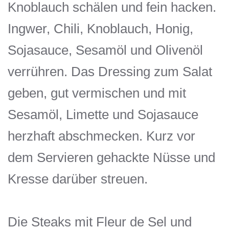
Knoblauch schälen und fein hacken.
Ingwer, Chili, Knoblauch, Honig,
Sojasauce, Sesamöl und Olivenöl
verrühren. Das Dressing zum Salat
geben, gut vermischen und mit
Sesamöl, Limette und Sojasauce
herzhaft abschmecken. Kurz vor
dem Servieren gehackte Nüsse und
Kresse darüber streuen.
Die Steaks mit Fleur de Sel und