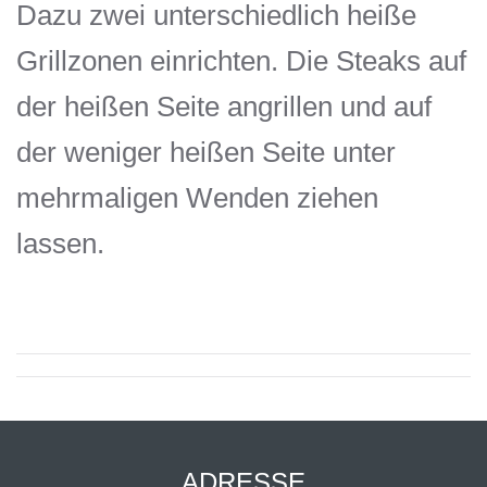
Dazu zwei unterschiedlich heiße
Grillzonen einrichten. Die Steaks auf
der heißen Seite angrillen und auf
der weniger heißen Seite unter
mehrmaligen Wenden ziehen
lassen.
ADRESSE