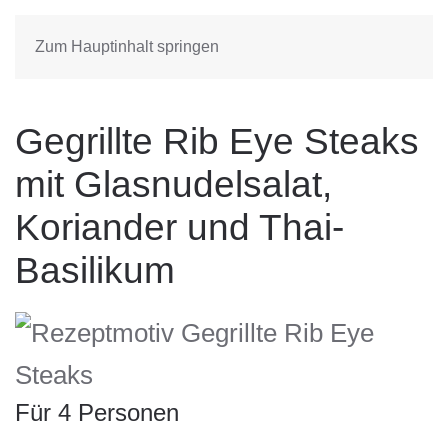
Zum Hauptinhalt springen
Gegrillte Rib Eye Steaks
mit Glasnudelsalat,
Koriander und Thai-
Basilikum
Für 4 Personen