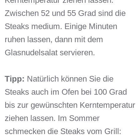
Kerntemperatur ziehen lassen:
Zwischen 52 und 55 Grad sind die
Steaks medium. Einige Minuten
ruhen lassen, dann mit dem
Glasnudelsalat servieren.
Tipp:
Natürlich können Sie die
Steaks auch im Ofen bei 100 Grad
bis zur gewünschten Kerntemperatur
ziehen lassen. Im Sommer
schmecken die Steaks vom Grill: