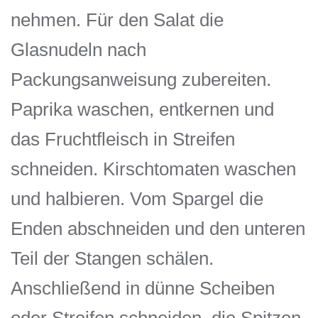
nehmen. Für den Salat die
Glasnudeln nach
Packungsanweisung zubereiten.
Paprika waschen, entkernen und
das Fruchtfleisch in Streifen
schneiden. Kirschtomaten waschen
und halbieren. Vom Spargel die
Enden abschneiden und den unteren
Teil der Stangen schälen.
Anschließend in dünne Scheiben