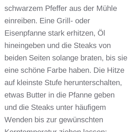
schwarzem Pfeffer aus der Mühle
einreiben. Eine Grill- oder
Eisenpfanne stark erhitzen, Öl
hineingeben und die Steaks von
beiden Seiten solange braten, bis sie
eine schöne Farbe haben. Die Hitze
auf kleinste Stufe herunterschalten,
etwas Butter in die Pfanne geben
und die Steaks unter häufigem
Wenden bis zur gewünschten