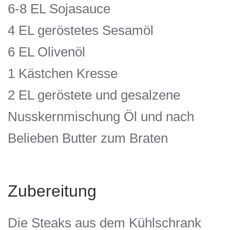
6-8 EL Sojasauce
4 EL geröstetes Sesamöl
6 EL Olivenöl
1 Kästchen Kresse
2 EL geröstete und gesalzene
Nusskernmischung Öl und nach
Belieben Butter zum Braten
Zubereitung
Die Steaks aus dem Kühlschrank