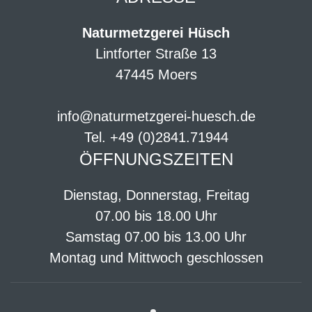
Naturmetzgerei Hüsch
Lintforter Straße 13
47445 Moers
info@naturmetzgerei-huesch.de
Tel. +49 (0)2841.71944
ÖFFNUNGSZEITEN
Dienstag, Donnerstag, Freitag
07.00 bis 18.00 Uhr
Samstag 07.00 bis 13.00 Uhr
Montag und Mittwoch geschlossen