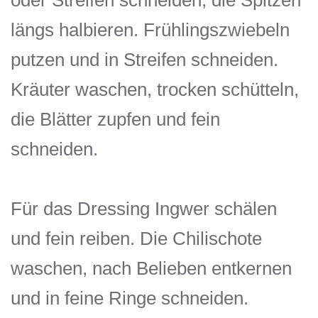
oder Streifen schneiden, die Spitzen
längs halbieren. Frühlingszwiebeln
putzen und in Streifen schneiden.
Kräuter waschen, trocken schütteln,
die Blätter zupfen und fein
schneiden.
Für das Dressing Ingwer schälen
und fein reiben. Die Chilischote
waschen, nach Belieben entkernen
und in feine Ringe schneiden.