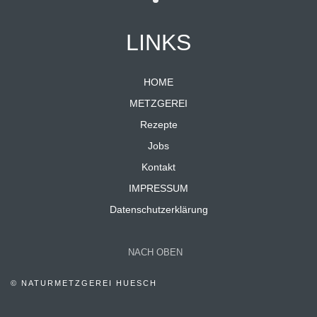
LINKS
HOME
METZGEREI
Rezepte
Jobs
Kontakt
IMPRESSUM
Datenschutzerklärung
NACH OBEN
© NATURMETZGEREI HUESCH