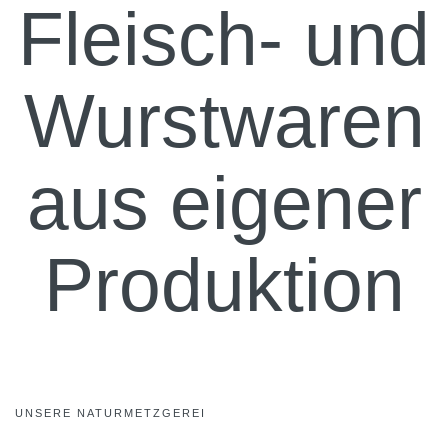
Fleisch- und
Wurstwaren
aus eigener
Produktion
UNSERE NATURMETZGEREI