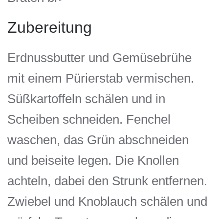
Zubereitung
Erdnussbutter und Gemüsebrühe
mit einem Pürierstab vermischen.
Süßkartoffeln schälen und in
Scheiben schneiden. Fenchel
waschen, das Grün abschneiden
und beiseite legen. Die Knollen
achteln, dabei den Strunk entfernen.
Zwiebel und Knoblauch schälen und