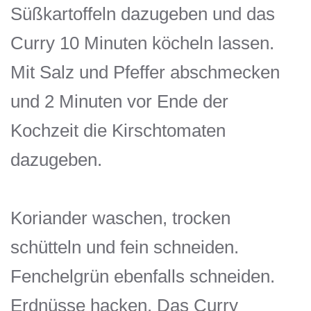
Süßkartoffeln dazugeben und das
Curry 10 Minuten köcheln lassen.
Mit Salz und Pfeffer abschmecken
und 2 Minuten vor Ende der
Kochzeit die Kirschtomaten
dazugeben.
Koriander waschen, trocken
schütteln und fein schneiden.
Fenchelgrün ebenfalls schneiden.
Erdnüsse hacken. Das Curry