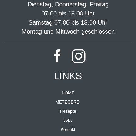
Dienstag, Donnerstag, Freitag
07.00 bis 18.00 Uhr
Samstag 07.00 bis 13.00 Uhr
Montag und Mittwoch geschlossen
LINKS
HOME
METZGEREI
Rezepte
Jobs
Kontakt