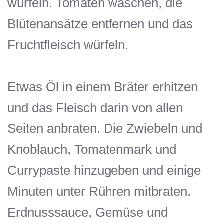
würfeln. Tomaten waschen, die
Blütenansätze entfernen und das
Fruchtfleisch würfeln.
Etwas Öl in einem Bräter erhitzen
und das Fleisch darin von allen
Seiten anbraten. Die Zwiebeln und
Knoblauch, Tomatenmark und
Currypaste hinzugeben und einige
Minuten unter Rühren mitbraten.
Erdnusssauce, Gemüse und