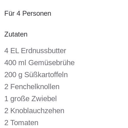
Für 4 Personen
Zutaten
4 EL Erdnussbutter
400 ml Gemüsebrühe
200 g Süßkartoffeln
2 Fenchelknollen
1 große Zwiebel
2 Knoblauchzehen
2 Tomaten