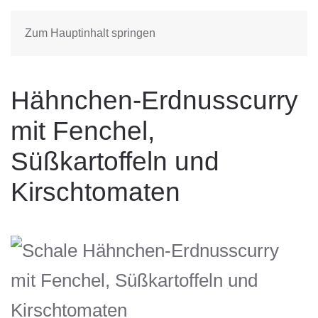
Zum Hauptinhalt springen
Hähnchen-Erdnusscurry
mit Fenchel,
Süßkartoffeln und
Kirschtomaten