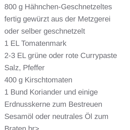
800 g Hähnchen-Geschnetzeltes
fertig gewürzt aus der Metzgerei
oder selber geschnetzelt
1 EL Tomatenmark
2-3 EL grüne oder rote Currypaste
Salz, Pfeffer
400 g Kirschtomaten
1 Bund Koriander und einige
Erdnusskerne zum Bestreuen
Sesamöl oder neutrales Öl zum
Braten br>