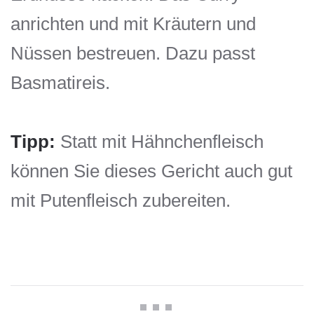
anrichten und mit Kräutern und
Nüssen bestreuen. Dazu passt
Basmatireis.
Tipp:
Statt mit Hähnchenfleisch
können Sie dieses Gericht auch gut
mit Putenfleisch zubereiten.