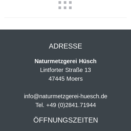
ADRESSE
Naturmetzgerei Hüsch
Lintforter Straße 13
47445 Moers
info@naturmetzgerei-huesch.de
Tel. +49 (0)2841.71944
ÖFFNUNGSZEITEN